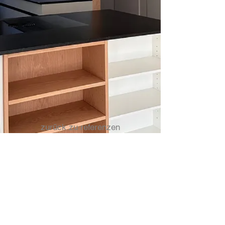
zurück zu referenzen