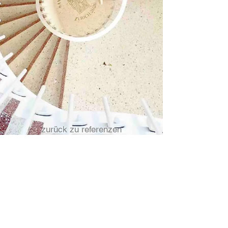
zurück zu referenzen