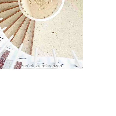
zurück zu referenzen