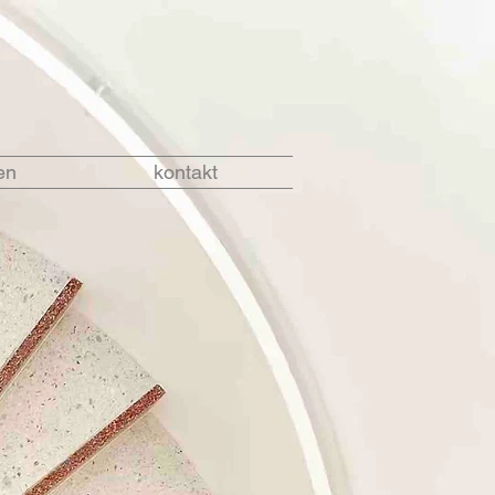
en
kontakt