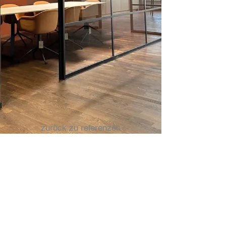
zurück zu referenzen