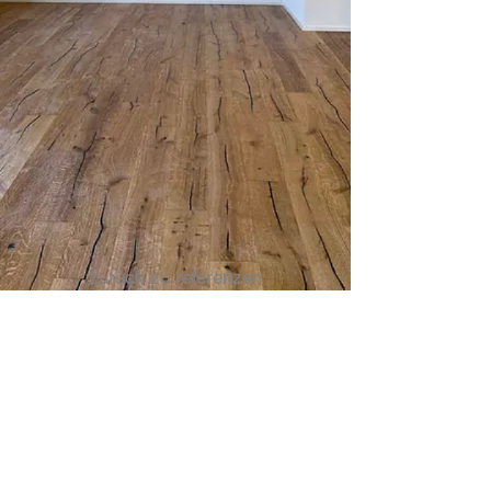
zurück zu referenzen